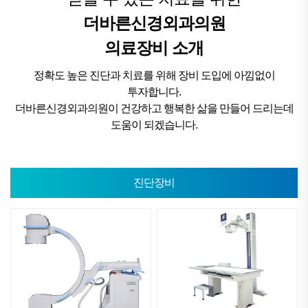
더바른신경외과의원
의료장비 소개
정확도 높은 진단과 치료를 위해 장비 도입에 아낌없이
투자합니다.
더바른신경외과의원이 건강하고 행복한 삶을 만들어 드리는데
도움이 되겠습니다.
진단장비