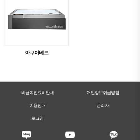
아쿠아베드
비급여진료비안내
개인정보취급방침
이용안내
관리자
로그인